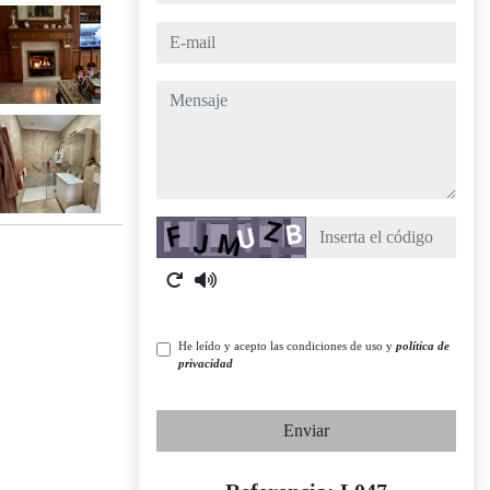
e-mail
mensaje
Captcha
He leído y acepto las condiciones de uso y
política de
privacidad
Enviar