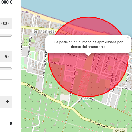
.000 €
×
La posición en el mapa es aproximada por
deseo del anunciante
0