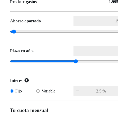
Precio + gastos
1.995
Ahorro aportado
Plazo en años
Interés
Fijo
Variable
Tu cuota mensual