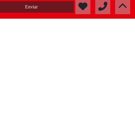
Enviar