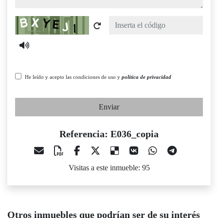
Captcha
He leído y acepto las condiciones de uso y
política de privacidad
Enviar
Referencia: E036_copia
Visitas a este inmueble: 95
Otros inmuebles que podrían ser de su interés