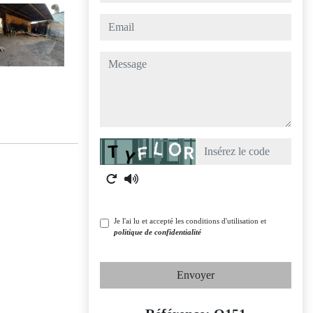
email
message
Captcha
Je l'ai lu et accepté les conditions d'utilisation et
politique de confidentialité
Envoyer