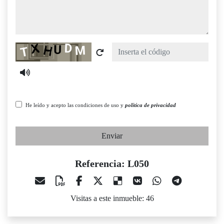
Captcha
He leído y acepto las condiciones de uso y
política de privacidad
Enviar
Referencia: L050
Visitas a este inmueble: 46