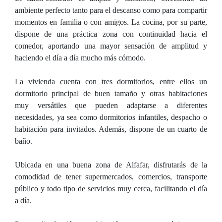
ambiente perfecto tanto para el descanso como para compartir
momentos en familia o con amigos. La cocina, por su parte,
dispone de una práctica zona con continuidad hacia el
comedor, aportando una mayor sensación de amplitud y
haciendo el día a día mucho más cómodo.
La vivienda cuenta con tres dormitorios, entre ellos un
dormitorio principal de buen tamaño y otras habitaciones
muy versátiles que pueden adaptarse a diferentes
necesidades, ya sea como dormitorios infantiles, despacho o
habitación para invitados. Además, dispone de un cuarto de
baño.
Ubicada en una buena zona de Alfafar, disfrutarás de la
comodidad de tener supermercados, comercios, transporte
público y todo tipo de servicios muy cerca, facilitando el día
a día.