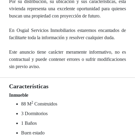
Por su distribución, su ubicación y sus características, esta
vivienda representa una excelente oportunidad para quienes
buscan una propiedad con proyección de futuro.
En Osgial Servicios Inmobiliarios estaremos encantados de
facilitarte toda la información y resolver cualquier duda.
Este anuncio tiene carácter meramente informativo, no es
contractual y puede contener errores o sufrir modificaciones
sin previo aviso.
Características
Inmueble
2
88 M
Construidos
3 Dormitorios
1 Baños
Buen estado