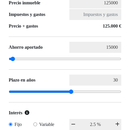
Precio inmueble
Impuestos y gastos
Precio + gastos
125.000 €
Ahorro aportado
Plazo en años
Interés
Fijo
Variable