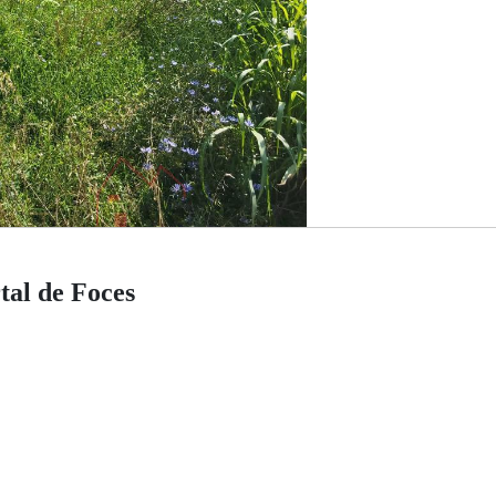
tal de Foces