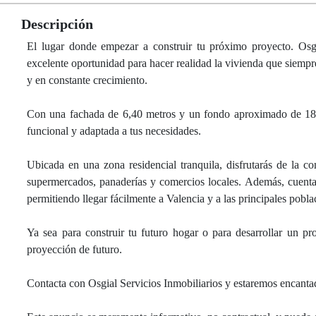
Descripción
El lugar donde empezar a construir tu próximo proyecto. Osgi
excelente oportunidad para hacer realidad la vivienda que siempr
y en constante crecimiento.
Con una fachada de 6,40 metros y un fondo aproximado de 18 me
funcional y adaptada a tus necesidades.
Ubicada en una zona residencial tranquila, disfrutarás de la c
supermercados, panaderías y comercios locales. Además, cuenta
permitiendo llegar fácilmente a Valencia y a las principales pobla
Ya sea para construir tu futuro hogar o para desarrollar un p
proyección de futuro.
Contacta con Osgial Servicios Inmobiliarios y estaremos encantad