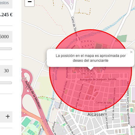
−
.245 €
×
La posición en el mapa es aproximada por
deseo del anunciante