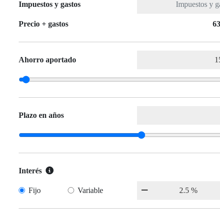
Impuestos y gastos
Precio + gastos
63
Ahorro aportado
Plazo en años
Interés
Fijo
Variable